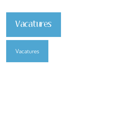
Vacatures
Vacatures